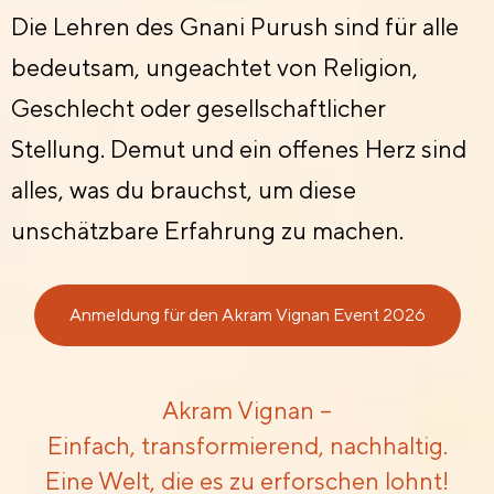
Die Lehren des Gnani Purush sind für alle
bedeutsam, ungeachtet von Religion,
Geschlecht oder gesellschaftlicher
Stellung. Demut und ein offenes Herz sind
alles, was du brauchst, um diese
unschätzbare Erfahrung zu machen.
Anmeldung für den Akram Vignan Event 2026
Akram Vignan –
Einfach, transformierend, nachhaltig.
Eine Welt, die es zu erforschen lohnt!