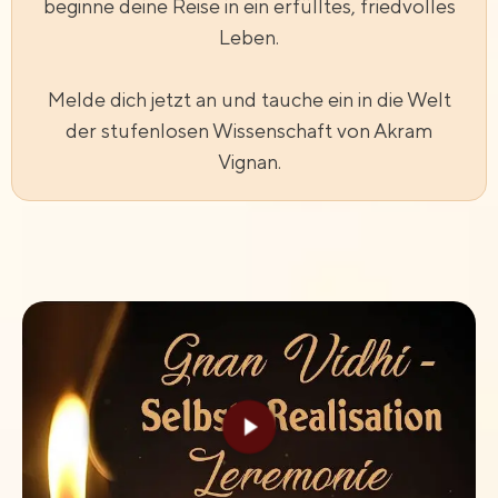
beginne deine Reise in ein erfülltes, friedvolles
Leben.
Melde dich jetzt an und tauche ein in die Welt
der stufenlosen Wissenschaft von Akram
Vignan.