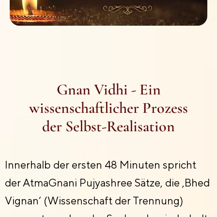
Gnan Vidhi - Ein
wissenschaftlicher Prozess
der Selbst-Realisation
Innerhalb der ersten 48 Minuten spricht
der AtmaGnani Pujyashree Sätze, die ‚Bhed
Vignan‘ (Wissenschaft der Trennung)