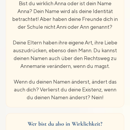
Bist du wirklich Anna oder ist dein Name
Anna? Dein Name wird als deine Identität
betrachtet! Aber haben deine Freunde dich in
der Schule nicht Anni oder Ann genannt?
Deine Eltern haben ihre eigene Art, ihre Liebe
auszudrücken, ebenso dein Mann. Du kannst
deinen Namen auch über den Rechtsweg zu
Annemarie verändern, wenn du magst.
Wenn du deinen Namen änderst, ändert das
auch dich? Verlierst du deine Existenz, wenn
du deinen Namen änderst? Nein!
Wer bist du also in Wirklichkeit?