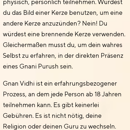
physisch, persönlich teilnehmen. Würdest
du das Bild einer Kerze benutzen, um eine
andere Kerze anzuzünden? Nein! Du
würdest eine brennende Kerze verwenden.
Gleichermaßen musst du, um dein wahres
Selbst zu erfahren, in der direkten Präsenz
eines Gnani Purush sein.
Gnan Vidhi ist ein erfahrungsbezogener
Prozess, an dem jede Person ab 18 Jahren
teilnehmen kann. Es gibt keinerlei
Gebühren. Es ist nicht nötig, deine
Religion oder deinen Guru zu wechseln.