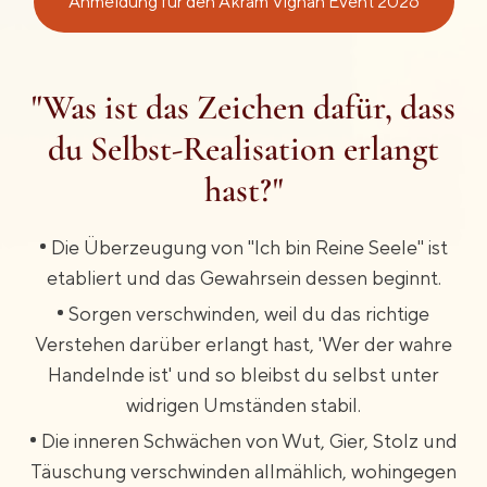
Anmeldung für den Akram Vignan Event 2026
"Was ist das Zeichen dafür, dass
du Selbst-Realisation erlangt
hast?"​
Die Überzeugung von "Ich bin Reine Seele" ist
etabliert und das Gewahrsein dessen beginnt.
Sorgen verschwinden, weil du das richtige
Verstehen darüber erlangt hast, 'Wer der wahre
Handelnde ist' und so bleibst du selbst unter
widrigen Umständen stabil.
Die inneren Schwächen von Wut, Gier, Stolz und
Täuschung verschwinden allmählich, wohingegen