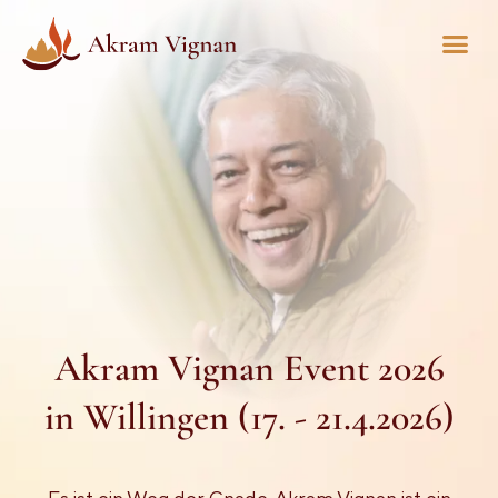
Akram Vignan Event 2026
in Willingen (17. - 21.4.2026)