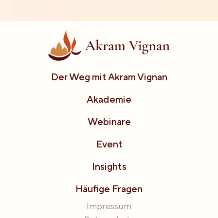
Der Weg mit Akram Vignan
Akademie
Webinare
Event
Insights
Häufige Fragen
Impressum