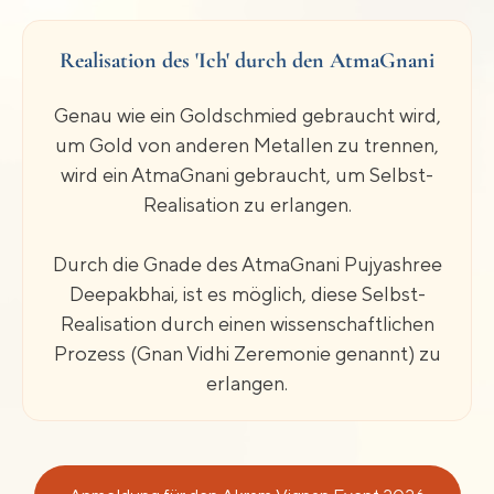
Realisation des 'Ich' durch den AtmaGnani
Genau wie ein Goldschmied gebraucht wird,
um Gold von anderen Metallen zu trennen,
wird ein AtmaGnani gebraucht, um Selbst-
Realisation zu erlangen.
Durch die Gnade des AtmaGnani Pujyashree
Deepakbhai, ist es möglich, diese Selbst-
Realisation durch einen wissenschaftlichen
Prozess (Gnan Vidhi Zeremonie genannt) zu
erlangen.