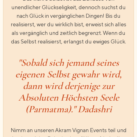
unendlicher Glückseligkeit, dennoch suchst du
nach Glück in vergänglichen Dingen! Bis du
realisierst, wer du wirklich bist, erweist sich alles
als vergänglich und zeitlich begrenzt. Wenn du
das Selbst realisierst, erlangst du ewiges Glück.
"Sobald sich jemand seines
eigenen Selbst gewahr wird,
dann wird derjenige zur
Absoluten Höchsten Seele
(Parmatma)." Dadashri
Nimm an unseren Akram Vignan Events teil und