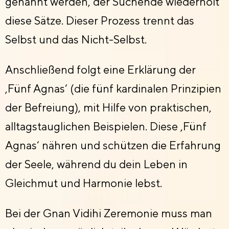
genannt werden, der Suchende wiederholt
diese Sätze. Dieser Prozess trennt das
Selbst und das Nicht-Selbst.
Anschließend folgt eine Erklärung der
‚Fünf Agnas‘ (die fünf kardinalen Prinzipien
der Befreiung), mit Hilfe von praktischen,
alltagstauglichen Beispielen. Diese ‚Fünf
Agnas‘ nähren und schützen die Erfahrung
der Seele, während du dein Leben in
Gleichmut und Harmonie lebst.
Bei der Gnan Vidihi Zeremonie muss man