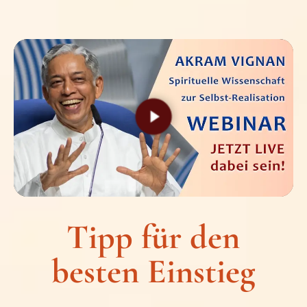
Tipp für den
besten Einstieg