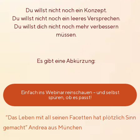
Du willst nicht noch ein Konzept.
Du willst nicht noch ein leeres Versprechen.
Du willst dich nicht noch mehr verbessern
müssen.
Es gibt eine Abkürzung:
Einfach ins Webinar reinschauen – und selbst
spüren, ob es passt!
“Das Leben mit all seinen Facetten hat plötzlich Sinn
gemacht” Andrea aus München