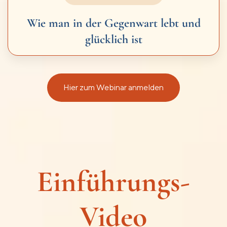
Wie man in der Gegenwart lebt und
glücklich ist
Hier zum Webinar anmelden
Einführungs-
Video