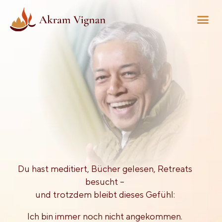
Du hast meditiert, Bücher gelesen, Retreats
besucht –
und trotzdem bleibt dieses Gefühl:
Ich bin immer noch nicht angekommen.