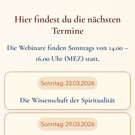
Hier findest du die nächsten
Termine
Die Webinare finden Sonntags von 14.00 –
16.00 Uhr (MEZ) statt.
Sonntag: 22.03.2026
Die Wissenschaft der Spiritualität
Sonntag: 29.03.2026