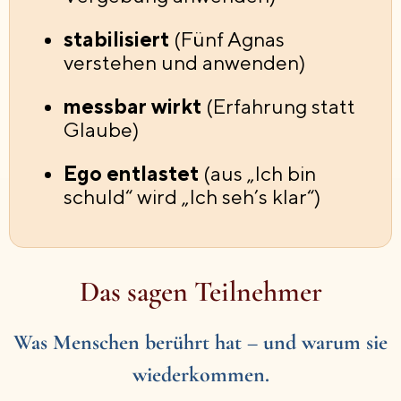
stabilisiert
(Fünf Agnas
verstehen und anwenden)
messbar wirkt
(Erfahrung statt
Glaube)
Ego entlastet
(aus „Ich bin
schuld“ wird „Ich seh’s klar“)
Das sagen Teilnehmer
Was Menschen berührt hat – und warum sie
wiederkommen.