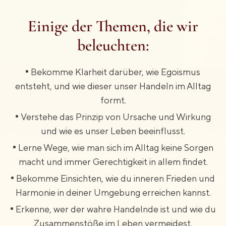
Einige der Themen, die wir
beleuchten:
Bekomme Klarheit darüber, wie Egoismus
entsteht, und wie dieser unser Handeln im Alltag
formt.
Verstehe das Prinzip von Ursache und Wirkung
und wie es unser Leben beeinflusst.
Lerne Wege, wie man sich im Alltag keine Sorgen
macht und immer Gerechtigkeit in allem findet.
Bekomme Einsichten, wie du inneren Frieden und
Harmonie in deiner Umgebung erreichen kannst.
Erkenne, wer der wahre Handelnde ist und wie du
Zusammenstöße im Leben vermeidest.