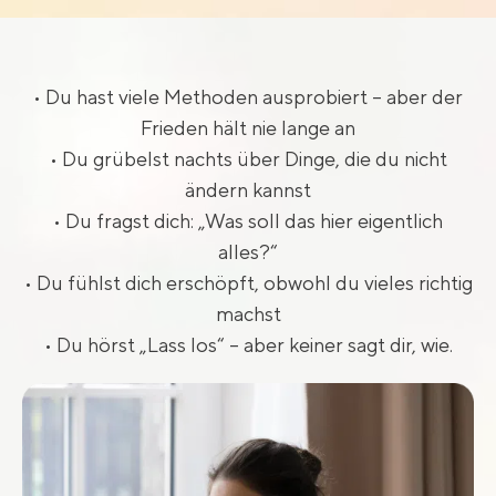
• Du hast viele Methoden ausprobiert – aber der
Frieden hält nie lange an
• Du grübelst nachts über Dinge, die du nicht
ändern kannst
• Du fragst dich: „Was soll das hier eigentlich
alles?“
• Du fühlst dich erschöpft, obwohl du vieles richtig
machst
• Du hörst „Lass los“ – aber keiner sagt dir, wie.