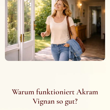
Warum funktioniert Akram
Vignan so gut?