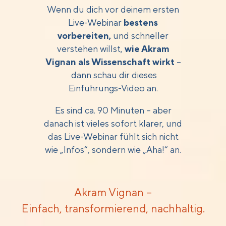
Wenn du dich vor deinem ersten
Live-Webinar
bestens
vorbereiten,
und schneller
verstehen willst,
wie Akram
Vignan als Wissenschaft wirkt
–
dann schau dir dieses
Einführungs-Video an.
Es sind ca. 90 Minuten – aber
danach ist vieles sofort klarer, und
das Live-Webinar fühlt sich nicht
wie „Infos“, sondern wie „Aha!“ an.
Akram Vignan –
Einfach, transformierend, nachhaltig.