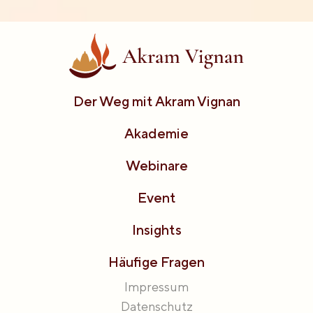
Der Weg mit Akram Vignan
Akademie
Webinare
Event
Insights
Häufige Fragen
Impressum
Datenschutz