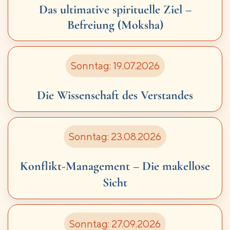
Das ultimative spirituelle Ziel –
Befreiung (Moksha)
Sonntag: 19.07.2026
Die Wissenschaft des Verstandes
Sonntag: 23.08.2026
Konflikt-Management –
Die makellose
Sicht
Sonntag: 27.09.2026