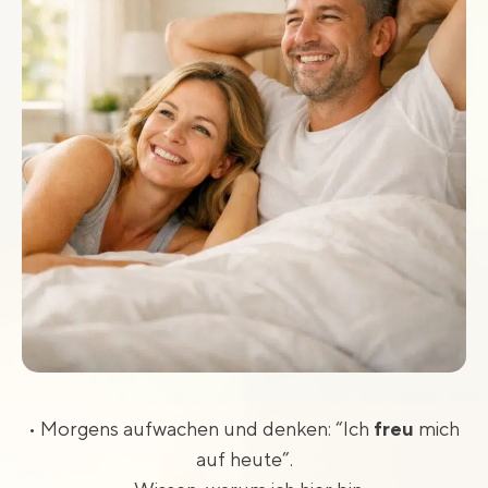
• Morgens aufwachen und denken: “Ich
freu
mich
auf heute”.