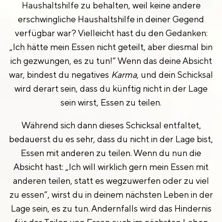
Haushaltshilfe zu behalten, weil keine andere
erschwingliche Haushaltshilfe in deiner Gegend
verfügbar war? Vielleicht hast du den Gedanken:
„Ich hätte mein Essen nicht geteilt, aber diesmal bin
ich gezwungen, es zu tun!“ Wenn das deine Absicht
war, bindest du negatives
Karma
, und dein Schicksal
wird derart sein, dass du künftig nicht in der Lage
sein wirst, Essen zu teilen.
Während sich dann dieses Schicksal entfaltet,
bedauerst du es sehr, dass du nicht in der Lage bist,
Essen mit anderen zu teilen. Wenn du nun die
Absicht hast: „Ich will wirklich gern mein Essen mit
anderen teilen, statt es wegzuwerfen oder zu viel
zu essen“, wirst du in deinem nächsten Leben in der
Lage sein, es zu tun. Andernfalls wird das Hindernis