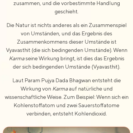
zusammen, und die vorbestimmte Handlung
geschieht.
Die Natur ist nichts anderes als ein Zusammenspiel
von Umständen, und das Ergebnis des
Zusammenkommens dieser Umstände ist
Vyavasthit (die sich bedingenden Umstände). Wenn
Karma
seine Wirkung bringt, ist dies das Ergebnis
der sich bedingenden Umstände (Vyavasthit).
Laut Param Pujya Dada Bhagwan entsteht die
Wirkung von
Karma
auf natürliche und
wissenschaftliche Weise. Zum Beispiel: Wenn sich ein
Kohlenstoffatom und zwei Sauerstoffatome
verbinden, entsteht Kohlendioxid.