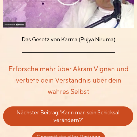
Das Gesetz von Karma (Pujya Niruma)
Erforsche mehr über Akram Vignan und
vertiefe dein Verständnis ​über dein
wahres Selbst
Nächster Beitrag: 'Kann man sein Schicksal
verändern?'
Gesamtliste aller Beiträge