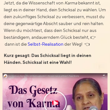
Jetzt, da die Wissenschaft von
Karma
bekannt ist,
liegt es in deiner Hand, dein Schicksal zu wählen. Um
dein zukünftiges Schicksal zu verbessern, musst du
deine gegenwärtige Absicht sauber und rein halten.
Wenn du möchtest, dass dein Schicksal nur aus
beständigem, andauerndem Glück besteht, 👉
dann ist die
Selbst-Realisation
der Weg! 👈
Kurz gesagt: Das Schicksal liegt in deinen
Händen. Schicksal ist eine Wahl!