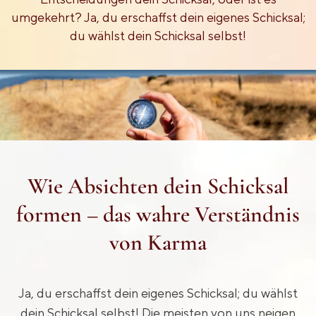
umgekehrt? Ja, du erschaffst dein eigenes Schicksal;
du wählst dein Schicksal selbst!
Wie Absichten dein Schicksal
formen – das wahre Verständnis
von Karma
Ja, du erschaffst dein eigenes Schicksal; du wählst
dein Schicksal selbst! Die meisten von uns neigen