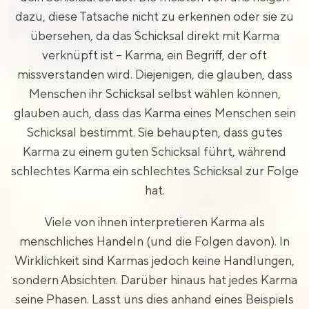
dazu, diese Tatsache nicht zu erkennen oder sie zu
übersehen, da das Schicksal direkt mit Karma
verknüpft ist – Karma, ein Begriff, der oft
missverstanden wird. Diejenigen, die glauben, dass
Menschen ihr Schicksal selbst wählen können,
glauben auch, dass das Karma eines Menschen sein
Schicksal bestimmt. Sie behaupten, dass gutes
Karma zu einem guten Schicksal führt, während
schlechtes Karma ein schlechtes Schicksal zur Folge
hat.
Viele von ihnen interpretieren Karma als
menschliches Handeln (und die Folgen davon). In
Wirklichkeit sind Karmas jedoch keine Handlungen,
sondern Absichten. Darüber hinaus hat jedes Karma
seine Phasen. Lasst uns dies anhand eines Beispiels