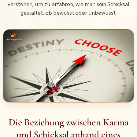
verstehen, um zu erfahren, wie man sein Schicksal
gestaltet, ob bewusst oder unbewusst.
Die Beziehung zwischen Karma
und Schicksal anhand eines