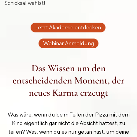
Schicksal wählst!
Jetzt Akademie entdecken
Webinar Anmeldung
Das Wissen um den
entscheidenden Moment, der
neues Karma erzeugt
Was wäre, wenn du beim Teilen der Pizza mit dem
Kind eigentlich gar nicht die Absicht hattest, zu
teilen? Was, wenn du es nur getan hast, um deine