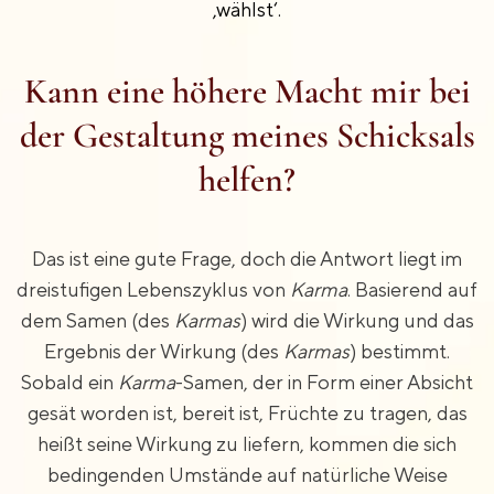
‚wählst‘.
Kann eine höhere Macht mir bei
der Gestaltung meines Schicksals
helfen?
Das ist eine gute Frage, doch die Antwort liegt im
dreistufigen Lebenszyklus von
Karma
. Basierend auf
dem Samen (des
Karmas
) wird die Wirkung und das
Ergebnis der Wirkung (des
Karmas
) bestimmt.
Sobald ein
Karma
-Samen, der in Form einer Absicht
gesät worden ist, bereit ist, Früchte zu tragen, das
heißt seine Wirkung zu liefern, kommen die sich
bedingenden Umstände auf natürliche Weise