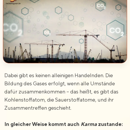
Dabei gibt es keinen alleinigen Handelnden. Die
Bildung des Gases erfolgt, wenn alle Umstände
dafür zusammenkommen – das heißt, es gibt das
Kohlenstoffatom, die Sauerstoffatome, und ihr
Zusammentreffen geschieht.
In gleicher Weise kommt auch
Karma
zustande: