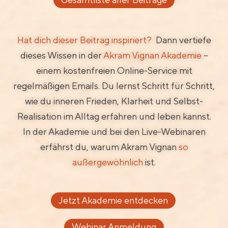
Hat dich dieser Beitrag inspiriert?
Dann vertiefe
dieses Wissen in der
Akram Vignan Akademie
–
einem kostenfreien Online-Service mit
regelmäßigen Emails. Du lernst Schritt für Schritt,
wie du inneren Frieden, Klarheit und Selbst-
Realisation im Alltag erfahren und leben kannst.
In der Akademie und bei den Live-Webinaren
erfährst du, warum Akram Vignan
so
außergewöhnlich
ist.
Jetzt Akademie entdecken
Webinar Anmeldung