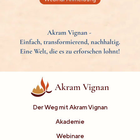
Akram Vignan -
Einfach, transformierend, nachhaltig.
Eine Welt, die es zu erforschen lohnt!
Der Weg mit Akram Vignan
Akademie
Webinare