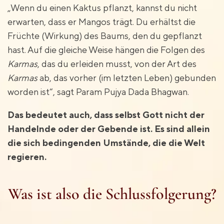
„Wenn du einen Kaktus pflanzt, kannst du nicht
erwarten, dass er Mangos trägt. Du erhältst die
Früchte (Wirkung) des Baums, den du gepflanzt
hast. Auf die gleiche Weise hängen die Folgen des
Karmas
, das du erleiden musst, von der Art des
Karmas
ab, das vorher (im letzten Leben) gebunden
worden ist“, sagt Param Pujya Dada Bhagwan.
Das bedeutet auch, dass selbst Gott nicht der
Handelnde oder der Gebende ist. Es sind allein
die sich bedingenden Umstände, die die Welt
regieren.
Was ist also die Schlussfolgerung?