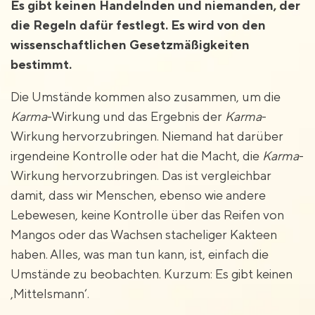
Es gibt keinen Handelnden und niemanden, der
die Regeln dafür festlegt. Es wird von den
wissenschaftlichen Gesetzmäßigkeiten
bestimmt.
Die Umstände kommen also zusammen, um die
Karma
-Wirkung und das Ergebnis der
Karma
-
Wirkung hervorzubringen. Niemand hat darüber
irgendeine Kontrolle oder hat die Macht, die
Karma
-
Wirkung hervorzubringen. Das ist vergleichbar
damit, dass wir Menschen, ebenso wie andere
Lebewesen, keine Kontrolle über das Reifen von
Mangos oder das Wachsen stacheliger Kakteen
haben. Alles, was man tun kann, ist, einfach die
Umstände zu beobachten. Kurzum: Es gibt keinen
‚Mittelsmann‘.