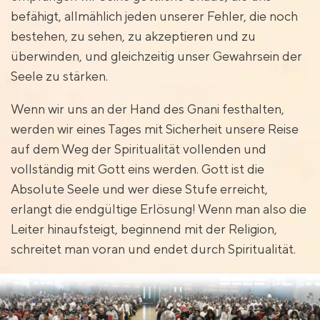
befähigt, allmählich jeden unserer Fehler, die noch
bestehen, zu sehen, zu akzeptieren und zu
überwinden, und gleichzeitig unser Gewahrsein der
Seele zu stärken.
Wenn wir uns an der Hand des Gnani festhalten,
werden wir eines Tages mit Sicherheit unsere Reise
auf dem Weg der Spiritualität vollenden und
vollständig mit Gott eins werden. Gott ist die
Absolute Seele und wer diese Stufe erreicht,
erlangt die endgültige Erlösung! Wenn man also die
Leiter hinaufsteigt, beginnend mit der Religion,
schreitet man voran und endet durch Spiritualität.