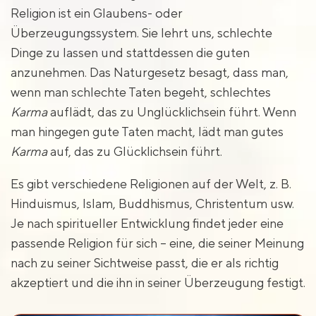
Religion ist ein Glaubens- oder
Überzeugungssystem. Sie lehrt uns, schlechte
Dinge zu lassen und stattdessen die guten
anzunehmen. Das Naturgesetz besagt, dass man,
wenn man schlechte Taten begeht, schlechtes
Karma
auflädt, das zu Unglücklichsein führt. Wenn
man hingegen gute Taten macht, lädt man gutes
Karma
auf, das zu Glücklichsein führt.
Es gibt verschiedene Religionen auf der Welt, z. B.
Hinduismus, Islam, Buddhismus, Christentum usw.
Je nach spiritueller Entwicklung findet jeder eine
passende Religion für sich – eine, die seiner Meinung
nach zu seiner Sichtweise passt, die er als richtig
akzeptiert und die ihn in seiner Überzeugung festigt.