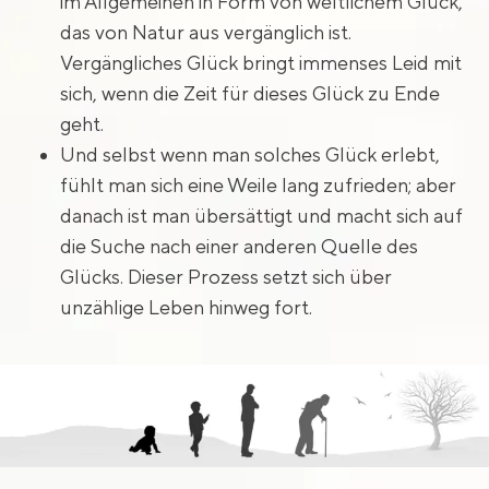
im Allgemeinen in Form von weltlichem Glück,
das von Natur aus vergänglich ist.
Vergängliches Glück bringt immenses Leid mit
sich, wenn die Zeit für dieses Glück zu Ende
geht.
Und selbst wenn man solches Glück erlebt,
fühlt man sich eine Weile lang zufrieden; aber
danach ist man übersättigt und macht sich auf
die Suche nach einer anderen Quelle des
Glücks. Dieser Prozess setzt sich über
unzählige Leben hinweg fort.