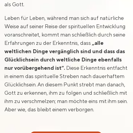
als Gott.
Leben für Leben, während man sich auf natürliche
Weise auf seiner Reise der spirituellen Entwicklung
voranschreitet, kommt man schließlich durch seine
Erfahrungen zu der Erkenntnis, dass
„alle
weltlichen Dinge vergänglich sind und dass das
Glücklichsein durch weltliche Dinge ebenfalls
nur vorübergehend ist“.
Diese Erkenntnis entfacht
in einem das spirituelle Streben nach dauerhaftem
Glücklichsein. An diesem Punkt strebt man danach,
Gott zu erkennen, ihm zu folgen und schließlich mit
ihm zu verschmelzen; man möchte eins mit ihm sein.
Aber wie, das bleibt einem verborgen.