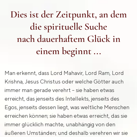
Dies ist der Zeitpunkt, an dem
die spirituelle Suche
nach dauerhaftem Glück in
einem beginnt ...
Man erkennt, dass Lord Mahavir, Lord Ram, Lord
Krishna, Jesus Christus oder welche Götter auch
immer man gerade verehrt – sie haben etwas
erreicht, das jenseits des Intellekts, jenseits des
Egos, jenseits dessen liegt, was weltliche Menschen
erreichen können; sie haben etwas erreicht, das sie
immer glücklich machte, unabhängig von den
äußeren Umständen; und deshalb verehren wir sie