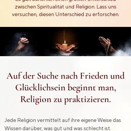
zwischen Spiritualität und Religion. Lass uns
versuchen, diesen Unterschied zu erforschen.
Auf der Suche nach Frieden und
Glücklichsein beginnt man,
Religion zu praktizieren.
Jede Religion vermittelt auf ihre eigene Weise das
Wissen darüber, was gut und was schlecht ist.