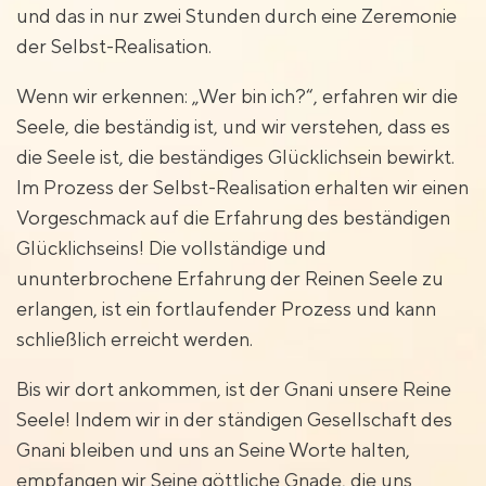
und das in nur zwei Stunden durch eine Zeremonie
der Selbst-Realisation.
Wenn wir erkennen: „Wer bin ich?“, erfahren wir die
Seele, die beständig ist, und wir verstehen, dass es
die Seele ist, die beständiges Glücklichsein bewirkt.
Im Prozess der Selbst-Realisation erhalten wir einen
Vorgeschmack auf die Erfahrung des beständigen
Glücklichseins! Die vollständige und
ununterbrochene Erfahrung der Reinen Seele zu
erlangen, ist ein fortlaufender Prozess und kann
schließlich erreicht werden.
Bis wir dort ankommen, ist der Gnani unsere Reine
Seele! Indem wir in der ständigen Gesellschaft des
Gnani bleiben und uns an Seine Worte halten,
empfangen wir Seine göttliche Gnade, die uns