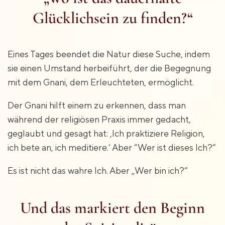
Glücklichsein zu finden?“
Eines Tages beendet die Natur diese Suche, indem
sie einen Umstand herbeiführt, der die Begegnung
mit dem Gnani, dem Erleuchteten, ermöglicht.
Der Gnani hilft einem zu erkennen, dass man
während der religiösen Praxis immer gedacht,
geglaubt und gesagt hat: ‚Ich praktiziere Religion,
ich bete an, ich meditiere.‘ Aber “Wer ist dieses Ich?“
Es ist nicht das wahre Ich. Aber „Wer bin ich?“
Und das markiert den Beginn