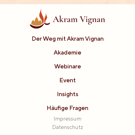
Der Weg mit Akram Vignan
Akademie
Webinare
Event
Insights
Häufige Fragen
Impressum
Datenschutz