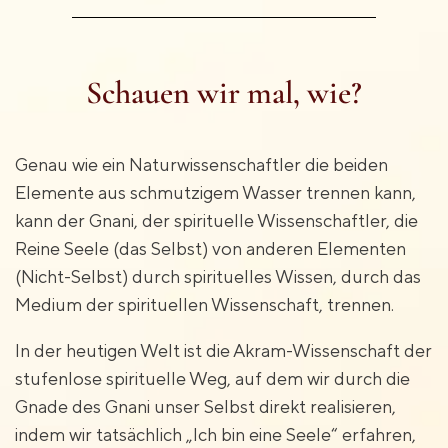
Schauen wir mal, wie?
Genau wie ein Naturwissenschaftler die beiden
Elemente aus schmutzigem Wasser trennen kann,
kann der Gnani, der spirituelle Wissenschaftler, die
Reine Seele (das Selbst) von anderen Elementen
(Nicht-Selbst) durch spirituelles Wissen, durch das
Medium der spirituellen Wissenschaft, trennen.
In der heutigen Welt ist die Akram-Wissenschaft der
stufenlose spirituelle Weg, auf dem wir durch die
Gnade des Gnani unser Selbst direkt realisieren,
indem wir tatsächlich „Ich bin eine Seele“ erfahren,