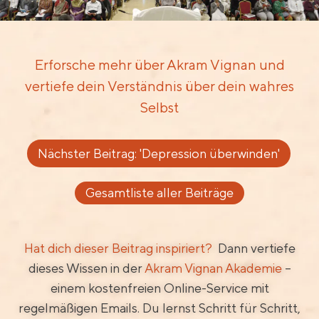
Erforsche mehr über Akram Vignan und
vertiefe dein Verständnis über dein wahres
Selbst
Nächster Beitrag: 'Depression überwinden'
Gesamtliste aller Beiträge
Hat dich dieser Beitrag inspiriert?
Dann vertiefe
dieses Wissen in der
Akram Vignan Akademie
–
einem kostenfreien Online-Service mit
regelmäßigen Emails. Du lernst Schritt für Schritt,