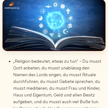
„Religion bedeutet, etwas zu tun“ – Du musst
Gott anbeten, du musst unablässig den
Namen des Lords singen, du musst Rituale
durchführen, du musst Gebete sprechen, du
musst meditieren, du musst Frau und Kinder,
Haus und Eigentum, Geld und allen Besitz
aufgeben, und du musst auch viel Buße tun.