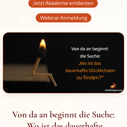
Jetzt Akademie entdecken
Webinar Anmeldung
Von da an beginnt die Suche:
„Wo ist das dauerhafte