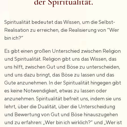
der Spiritualität.
Spiritualität bedeutet das Wissen, um die Selbst-
Realisation zu erreichen, die Realisierung von “Wer
bin ich?“
Es gibt einen großen Unterschied zwischen Religion
und Spiritualität. Religion gibt uns das Wissen, das
uns hilft, zwischen Gut und Böse zu unterscheiden,
und uns dazu bringt, das Böse zu lassen und das
Gute anzunehmen. In der Spiritualität hingegen gibt
es keine Notwendigkeit, etwas zu lassen oder
anzunehmen. Spiritualität befreit uns, indem sie uns
lehrt, über die Dualität, über die Unterscheidung
und Bewertung von Gut und Böse hinauszugehen
und zu erfahren: „Wer bin ich wirklich?“ und „Wer ist