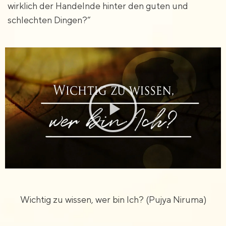
wirklich der Handelnde hinter den guten und
schlechten Dingen?“
Wichtig zu wissen, wer bin Ich? (Pujya Niruma)