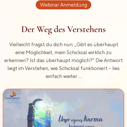
Webinar Anmeldung
Der Weg des Verstehens
Vielleicht fragst du dich nun: „Gibt es überhaupt
eine Möglichkeit, mein Schicksal wirklich zu
erkennen? Ist das überhaupt möglich?“ Die Antwort
liegt im Verstehen, wie Schicksal funktioniert – lies
einfach weiter …