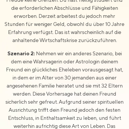
die erforderlichen Abschlüsse und Fähigkeiten
erworben. Derzeit arbeitest du jedoch mehr
Stunden für weniger Geld, obwohl du über 10 Jahre
Erfahrung verfügst. Das ist wahrscheinlich auf die
anhaltende Wirtschaftskrise zurückzuführen.
Szenario 2:
Nehmen wir ein anderes Szenario, bei
dem eine Wahrsagerin oder Astrologin deinem
Freund ein glückliches Eheleben vorausgesagt hat,
in dem er im Alter von 30 jemanden aus einer
angesehenen Familie heiratet und sie mit 32 Eltern
werden. Diese Vorhersage hat deinen Freund
sicherlich sehr gefreut. Aufgrund seiner spirituellen
Ausrichtung trifft dein Freund jedoch den festen
Entschluss, in Enthaltsamkeit zu leben, und führt
weiterhin aufrichtig diese Art von Leben. Das