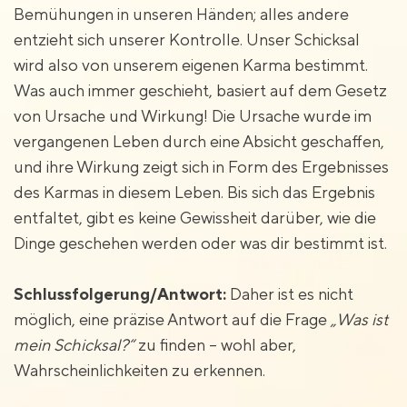
Bemühungen in unseren Händen; alles andere
entzieht sich unserer Kontrolle. Unser Schicksal
wird also von unserem eigenen Karma bestimmt.
Was auch immer geschieht, basiert auf dem Gesetz
von Ursache und Wirkung! Die Ursache wurde im
vergangenen Leben durch eine Absicht geschaffen,
und ihre Wirkung zeigt sich in Form des Ergebnisses
des Karmas in diesem Leben. Bis sich das Ergebnis
entfaltet, gibt es keine Gewissheit darüber, wie die
Dinge geschehen werden oder was dir bestimmt ist.
Schlussfolgerung/Antwort:
Daher ist es
nicht
möglich
, eine präzise Antwort auf die Frage
„Was ist
mein Schicksal?“
zu finden – wohl aber,
Wahrscheinlichkeiten
zu erkennen.