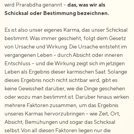
wird Prarabdha genannt –
das, was wir als
Schicksal oder Bestimmung bezeichnen.
Es ist also unser eigenes Karma, das unser Schicksal
bestimmt. Was immer geschieht, folgt dem Gesetz
von Ursache und Wirkung. Die Ursache entsteht im
vergangenen Leben – durch Absicht oder inneren
Entschluss – und die Wirkung zeigt sich im jetzigen
Leben als Ergebnis dieser karmischen Saat. Solange
dieses Ergebnis noch nicht sichtbar wird, gibt es
keine Gewissheit darüber, wie die Dinge geschehen
oder wozu man bestimmt ist. Darüber hinaus wirken
mehrere Faktoren zusammen, um das Ergebnis
unseres Karmas hervorzubringen – wie Zeit, Ort,
Absicht, Bemühungen und sogar das Schicksal
selbst. Von all diesen Faktoren liegen nur die