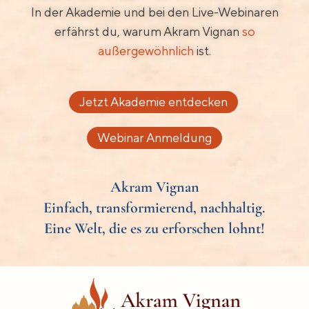
In der Akademie und bei den Live-Webinaren
erfährst du, warum Akram Vignan
so
außergewöhnlich
ist.
Jetzt Akademie entdecken
Webinar Anmeldung
Akram Vignan
Einfach, transformierend, nachhaltig.
Eine Welt, die es zu erforschen lohnt!