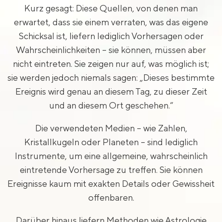
Kurz gesagt: Diese Quellen, von denen man
erwartet, dass sie einem verraten, was das eigene
Schicksal ist, liefern lediglich Vorhersagen oder
Wahrscheinlichkeiten – sie können, müssen aber
nicht eintreten. Sie zeigen nur auf, was möglich ist;
sie werden jedoch niemals sagen: „Dieses bestimmte
Ereignis wird genau an diesem Tag, zu dieser Zeit
und an diesem Ort geschehen.“
Die verwendeten Medien – wie Zahlen,
Kristallkugeln oder Planeten – sind lediglich
Instrumente, um eine allgemeine, wahrscheinlich
eintretende Vorhersage zu treffen. Sie können
Ereignisse kaum mit exakten Details oder Gewissheit
offenbaren.
Darüber hinaus liefern Methoden wie Astrologie