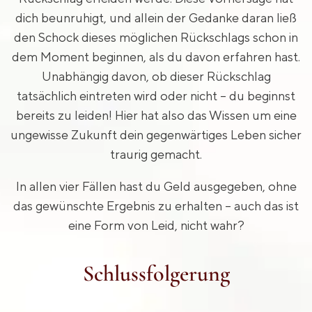
dich beunruhigt, und allein der Gedanke daran ließ
den Schock dieses möglichen Rückschlags schon in
dem Moment beginnen, als du davon erfahren hast.
Unabhängig davon, ob dieser Rückschlag
tatsächlich eintreten wird oder nicht – du beginnst
bereits zu leiden! Hier hat also das Wissen um eine
ungewisse Zukunft dein gegenwärtiges Leben sicher
traurig gemacht.
In allen vier Fällen hast du Geld ausgegeben, ohne
das gewünschte Ergebnis zu erhalten – auch das ist
eine Form von Leid, nicht wahr?
Schlussfolgerung