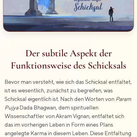
Der subtile Aspekt der
Funktionsweise des Schicksals
Bevor man versteht, wie sich das Schicksal entfaltet,
ist es wesentlich, zunächst zu begreifen, was
Schicksal eigentlich ist. Nach den Worten von
Param
Pujya
Dada Bhagwan, dem spirituellen
Wissenschaftler von Akram Vignan, entfaltet sich
das im vorherigen Leben in Form eines Plans
angelegte Karma in diesem Leben. Diese Entfaltung