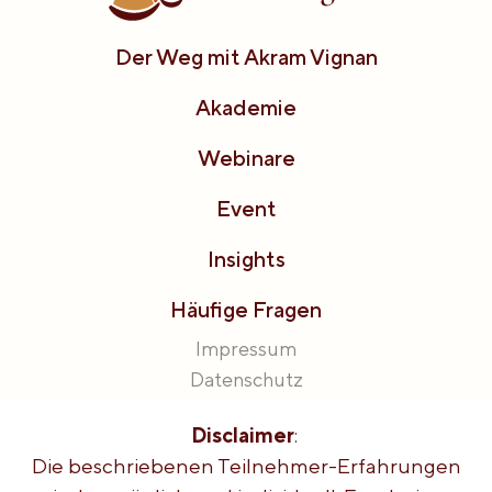
Der Weg mit Akram Vignan
Akademie
Webinare
Event
Insights
Häufige Fragen
Impressum
Datenschutz
Disclaimer
:
Die beschriebenen Teilnehmer-Erfahrungen