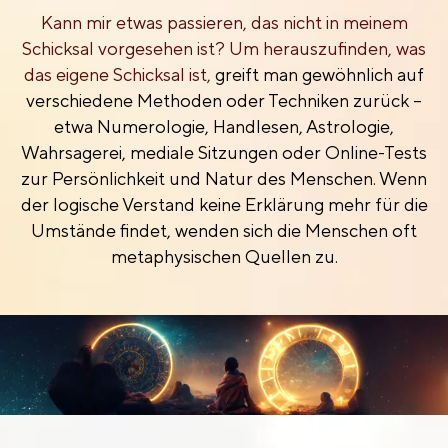
Kann mir etwas passieren, das nicht in meinem
Schicksal vorgesehen ist? Um herauszufinden, was
das eigene Schicksal ist,
greift man gewöhnlich auf
verschiedene Methoden oder Techniken zurück –
etwa Numerologie, Handlesen, Astrologie,
Wahrsagerei, mediale Sitzungen oder Online-Tests
zur Persönlichkeit und Natur des Menschen. Wenn
der logische Verstand keine Erklärung mehr für die
Umstände findet, wenden sich die Menschen oft
metaphysischen Quellen zu.