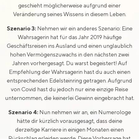
geschieht möglicherweise aufgrund einer
Veränderung seines Wissens in diesem Leben.
Szenario 3:
Nehmen wir ein anderes Szenario: Eine
Wahrsagerin hat für das Jahr 2019 häufige
Geschäftsreisen ins Ausland und einen unglaublich
hohen Vermögenszuwachs in den nächsten zwei
Jahren vorhergesagt. Du warst begeistert! Auf
Empfehlung der Wahrsagerin hast du auch einen
entsprechenden Edelsteinring getragen. Aufgrund
von Covid hast du jedoch nur eine einzige Reise
unternommen, die keinerlei Gewinn eingebracht hat.
Szenario 4:
Nun nehmen wir an, ein Numerologe
hätte dir kürzlich vorausgesagt, dass deine
derzeitige Karriere in einigen Monaten einen
Rückschlag erleiden werde. Diese Vorhersage hat