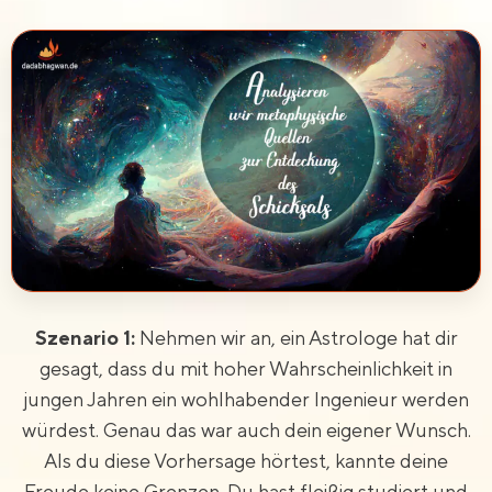
Szenario 1:
Nehmen wir an, ein Astrologe hat dir
gesagt, dass du mit hoher Wahrscheinlichkeit in
jungen Jahren ein wohlhabender Ingenieur werden
würdest. Genau das war auch dein eigener Wunsch.
Als du diese Vorhersage hörtest, kannte deine
Freude keine Grenzen. Du hast fleißig studiert und