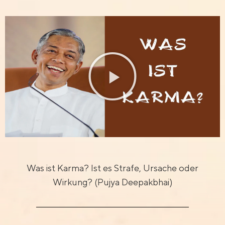
Was ist Karma? Ist es Strafe, Ursache oder
Wirkung? (Pujya Deepakbhai)