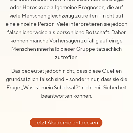
oder Horoskope allgemeine Prognosen, die auf
viele Menschen gleichzeitig zutreffen – nicht auf
eine einzelne Person. Viele interpretieren sie jedoch
fälschlicherweise als persönliche Botschaft. Daher
können manche Vorhersagen zufällig auf einige
Menschen innerhalb dieser Gruppe tatsächlich
zutreffen.
Das bedeutet jedoch nicht, dass diese Quellen
grundsätzlich falsch sind – sondern nur, dass sie die
Frage „Was ist mein Schicksal?“ nicht mit Sicherheit
beantworten können.
Jetzt Akademie entdecken