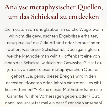
Analyse metaphysischer Quellen,
um das Schicksal zu entdecken
Die meisten von uns glauben an solche Wege, wenn
wir nicht die gewünschten Ergebnisse erhalten,
neugierig auf die Zukunft sind oder herausfinden
wollen, was unser Schicksal ist. Doch ganz gleich,
welche Methode man wählt – offenbart eine von
ihnen das Schicksal wirklich mit Gewissheit? Hast du
jemals von einer dieser metaphysischen Quellen
gehört: „Ja, genau dieses Ereignis wird in den
nächsten Monaten oder Jahren eintreten – es gibt
kein Entrinnen!“? Keine dieser Methoden kann eine
Garantie für ihre Vorhersagen geben, oder? Gut,
dann lass uns jetzt mal ein paar Szenarien ansehen!